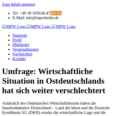
Zum Inhalt springen
Tel. +49 30 505638-47
Mo-Fr.
E-Mail: info@mpwberlin.de
Startseite
Profil
Mitglieder
Veranstaltungen
Nachrichten
Kontakt
Umfrage: Wirtschaftliche
Situation in Ostdeutschlands
hat sich weiter verschlechtert
Anlässlich des Ostdeutschen Wirtschaftsforums haben die
Standortinitiative Deutschland – Land der Ideen und die Deutsche
Kreditbank AG (DKB) wieder die wirtschaftliche Lage und die